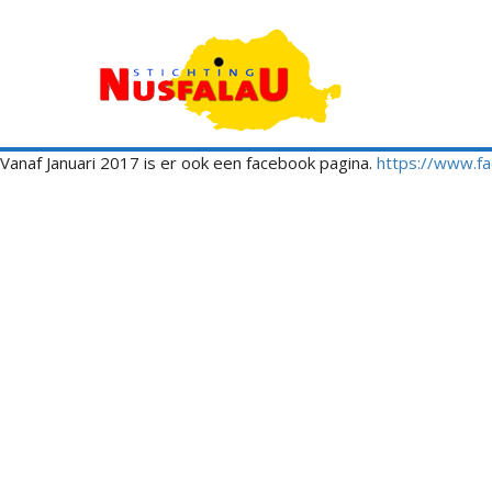
Vanaf Januari 2017 is er ook een facebook pagina.
https://www.fa