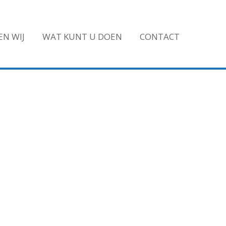
N WIJ
WAT KUNT U DOEN
CONTACT